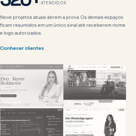
ATENDIDOS
Nove projetos atuais abrem a prova. Os demais espaços
ficam resumidos em um único sinal até receberem nome
e logo autorizados.
Conhecer clientes
SAÚDE
TURISMO
Dra. Karin
BP Cruzeiros