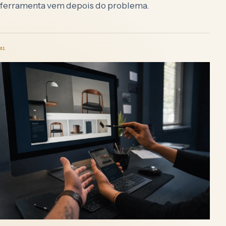
ferramenta vem depois do problema.
01