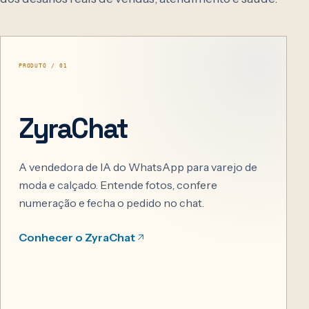
PRODUTO / 01
ZyraChat
A vendedora de IA do WhatsApp para varejo de
moda e calçado. Entende fotos, confere
numeração e fecha o pedido no chat.
Conhecer o ZyraChat