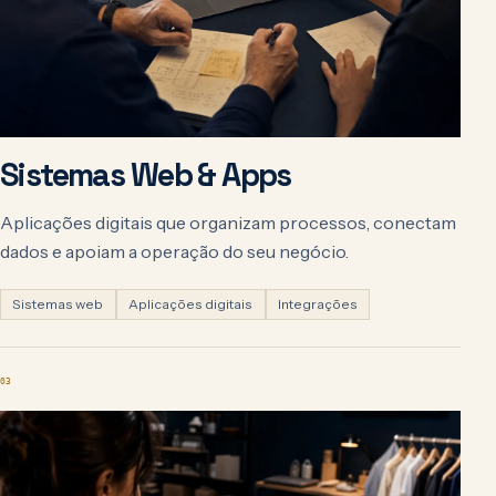
Sistemas Web & Apps
Aplicações digitais que organizam processos, conectam
dados e apoiam a operação do seu negócio.
Sistemas web
Aplicações digitais
Integrações
03