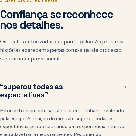
DEPOIS DA ENTREGA
Confiança se reconhece
nos detalhes.
Os relatos autorizados ocupam o palco. As próximas
histórias aparecem apenas como sinal de processo,
sem simular prova social.
“superou todas as
01
expectativas”
Estou extremamente satisfeita com o trabalho realizado
pela equipe. A criação do meu site superou todas as
expectativas, proporcionando uma experiência intuitiva
e agradável para meus pacientes. Recomendo