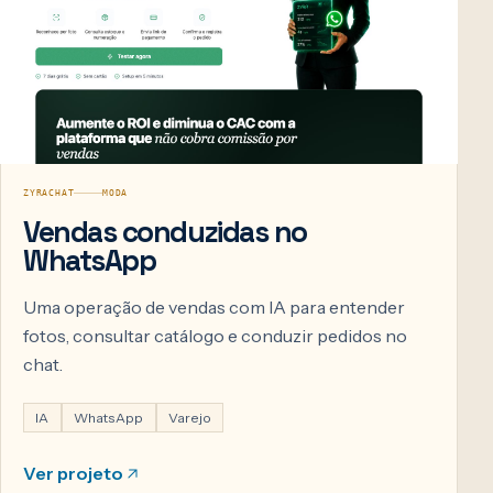
ZYRACHAT
MODA
Vendas conduzidas no
WhatsApp
Uma operação de vendas com IA para entender
fotos, consultar catálogo e conduzir pedidos no
chat.
IA
WhatsApp
Varejo
Ver projeto