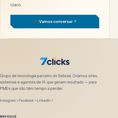
claro.
Vamos conversar
Grupo de tecnologia parceiro do Sebrae. Criamos sites,
sistemas e agentes de IA que geram resultado — para
PMEs que não têm tempo a perder.
Instagram
Facebook
LinkedIn
NAVEGUE