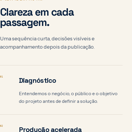
Clareza em cada
passagem.
Uma sequência curta, decisões visíveis e
acompanhamento depois da publicação.
01
Diagnóstico
Entendemos o negócio, o público e o objetivo
do projeto antes de definir a solução.
02
Produção acelerada