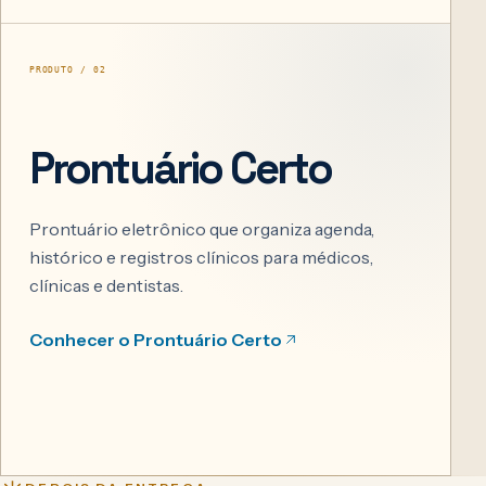
PRODUTO / 02
Prontuário Certo
Prontuário eletrônico que organiza agenda,
histórico e registros clínicos para médicos,
clínicas e dentistas.
Conhecer o Prontuário Certo