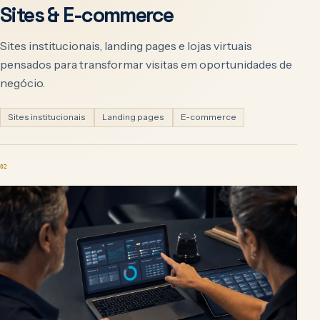
Sites & E-commerce
Sites institucionais, landing pages e lojas virtuais
pensados para transformar visitas em oportunidades de
negócio.
Sites institucionais
Landing pages
E-commerce
02