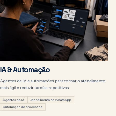
IA & Automação
Agentes de IA e automações para tornar o atendimento
mais ágil e reduzir tarefas repetitivas.
Agentes de IA
Atendimento no WhatsApp
Automação de processos