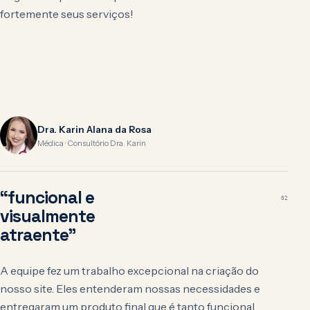
fortemente seus serviços!
Dra. Karin Alana da Rosa
Médica · Consultório Dra. Karin
“funcional e
02
visualmente
atraente”
A equipe fez um trabalho excepcional na criação do
nosso site. Eles entenderam nossas necessidades e
entregaram um produto final que é tanto funcional