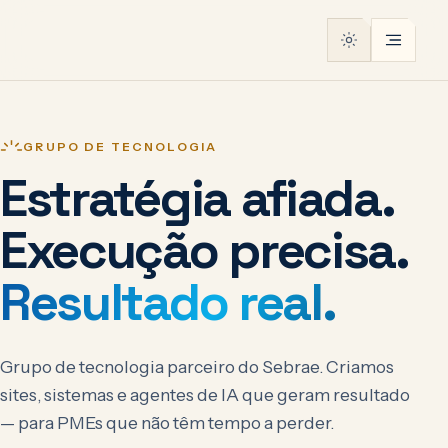
GRUPO DE TECNOLOGIA
Estratégia afiada.
Execução precisa.
Resultado real.
Grupo de tecnologia parceiro do Sebrae. Criamos
sites, sistemas e agentes de IA que geram resultado
— para PMEs que não têm tempo a perder.