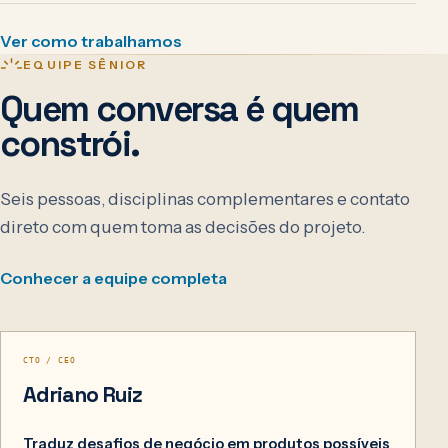
Ver como trabalhamos
EQUIPE SÊNIOR
Quem conversa é quem
constrói.
Seis pessoas, disciplinas complementares e contato
direto com quem toma as decisões do projeto.
Conhecer a equipe completa
01
CTO / CEO
Adriano Ruiz
Traduz desafios de negócio em produtos possíveis