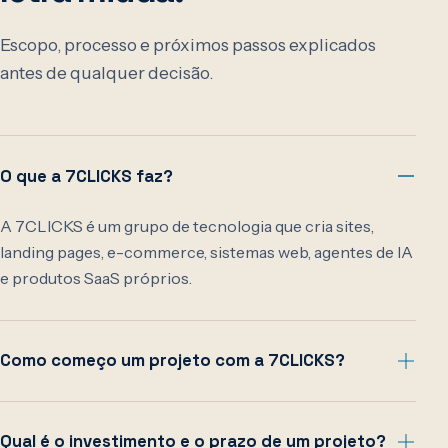
Escopo, processo e próximos passos explicados
antes de qualquer decisão.
O que a 7CLICKS faz?
A 7CLICKS é um grupo de tecnologia que cria sites,
landing pages, e-commerce, sistemas web, agentes de IA
e produtos SaaS próprios.
Como começo um projeto com a 7CLICKS?
Qual é o investimento e o prazo de um projeto?