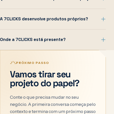
A 7CLICKS desenvolve produtos próprios?
Onde a 7CLICKS está presente?
PRÓXIMO PASSO
Vamos tirar seu
projeto do papel?
Conte o que precisa mudar no seu
negócio. A primeira conversa começa pelo
contexto e termina com um próximo passo