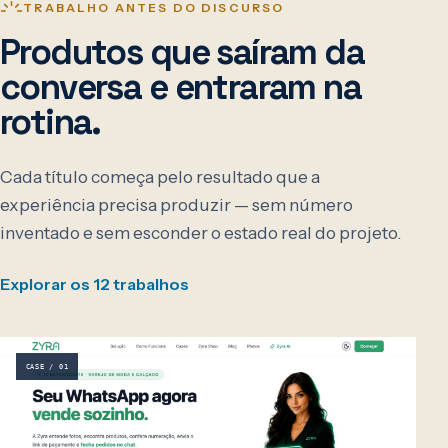
TRABALHO ANTES DO DISCURSO
Produtos que saíram da
conversa e entraram na
rotina.
Cada título começa pelo resultado que a
experiência precisa produzir — sem número
inventado e sem esconder o estado real do projeto.
Explorar os 12 trabalhos
CASE / 01