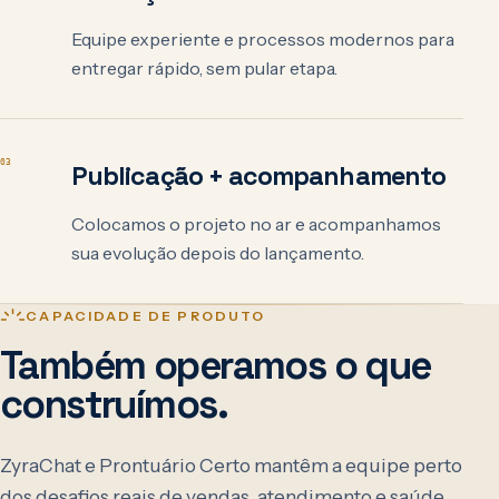
Equipe experiente e processos modernos para
entregar rápido, sem pular etapa.
03
Publicação + acompanhamento
Colocamos o projeto no ar e acompanhamos
sua evolução depois do lançamento.
CAPACIDADE DE PRODUTO
Também operamos o que
construímos.
ZyraChat e Prontuário Certo mantêm a equipe perto
dos desafios reais de vendas, atendimento e saúde.