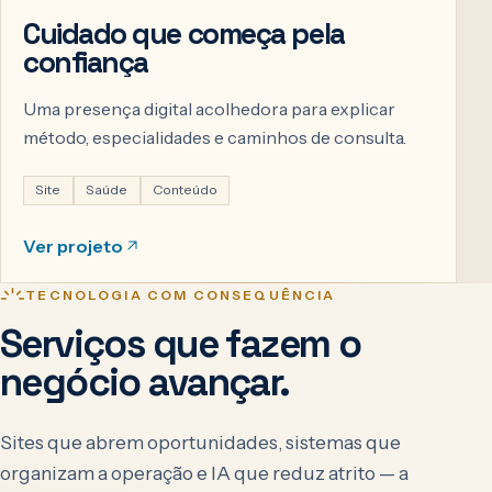
Cuidado que começa pela
confiança
Uma presença digital acolhedora para explicar
método, especialidades e caminhos de consulta.
Site
Saúde
Conteúdo
Ver projeto
TECNOLOGIA COM CONSEQUÊNCIA
Serviços que fazem o
negócio avançar.
Sites que abrem oportunidades, sistemas que
organizam a operação e IA que reduz atrito — a